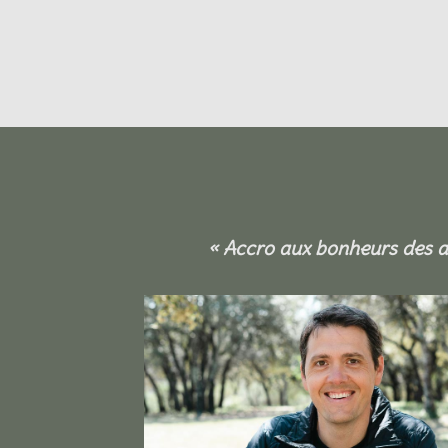
« Accro aux bonheurs des a