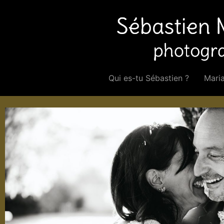
Qui es-tu Sébastien ?
Mari