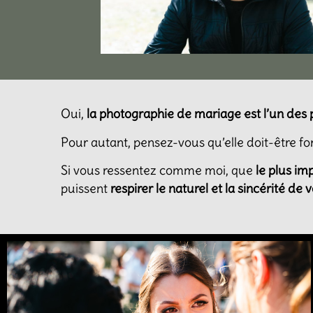
Oui,
la photographie de mariage est l’un des
Pour autant, pensez-vous qu’elle doit-être fo
Si vous ressentez comme moi, que
le plus im
puissent
respirer le naturel et la sincérité de