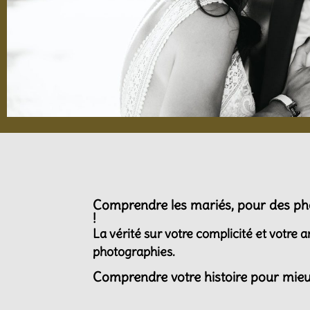
Comprendre les mariés, pour des pho
!
La vérité sur votre complicité et votre 
photographies.
Comprendre votre histoire pour mieu