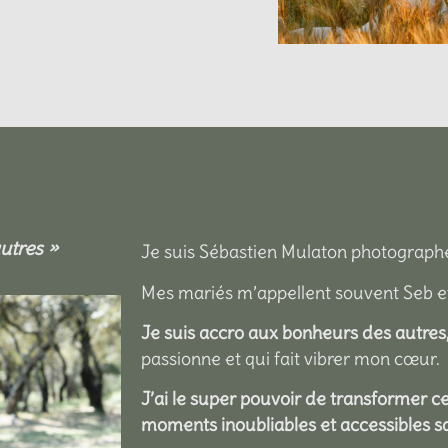
utres »
Je suis Sébastien Mulaton photograph
Mes mariés m’appellent souvent Seb et
Je suis accro aux bonheurs des autres
passionne et qui fait vibrer mon cœur.
J’ai le super pouvoir de transformer c
moments inoubliables et accessibles s