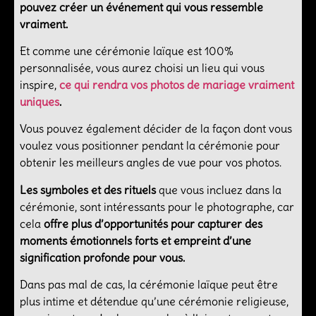
pouvez créer un événement qui vous ressemble
vraiment.
Et comme une cérémonie laïque est 100%
personnalisée, vous aurez choisi un lieu qui vous
inspire,
ce qui rendra vos photos de mariage vraiment
uniques
.
Vous pouvez également décider de la façon dont vous
voulez vous positionner pendant la cérémonie pour
obtenir les meilleurs angles de vue pour vos photos.
Les symboles et des rituels
que vous incluez dans la
cérémonie, sont intéressants pour le photographe, car
cela
offre plus d’opportunités pour capturer des
moments émotionnels forts et empreint d’une
signification profonde pour vous.
Dans pas mal de cas, la cérémonie laïque peut être
plus intime et détendue qu’une cérémonie religieuse,