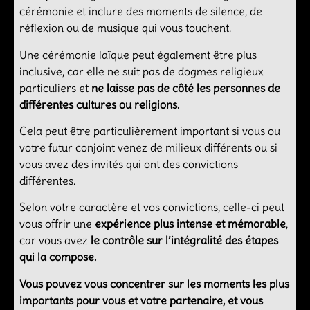
cérémonie et inclure des moments de silence, de
réflexion ou de musique qui vous touchent.
Une cérémonie laïque peut également être plus
inclusive, car elle ne suit pas de dogmes religieux
particuliers et
ne laisse pas de côté les personnes de
différentes cultures ou religions.
Cela peut être particulièrement important si vous ou
votre futur conjoint venez de milieux différents ou si
vous avez des invités qui ont des convictions
différentes.
Selon votre caractère et vos convictions, celle-ci peut
vous offrir une
expérience plus intense et mémorable
,
car vous avez
le contrôle sur l’intégralité des étapes
qui la compose.
Vous pouvez vous concentrer sur les moments les plus
importants pour vous et votre partenaire, et vous