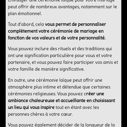
peut offrir de nombreux avantages, notamment sur le
plan émotionnel.
Tout d’abord, cela
vous permet de personnaliser
complètement votre cérémonie de mariage en
fonction de vos valeurs et de votre personnalité.
Vous pouvez inclure des rituels et des traditions qui
ont une signification particulière pour vous et votre
partenaire, et vous pouvez faire participer vos amis et
votre famille de manière significative.
En outre, une cérémonie laïque peut offrir une
atmosphère plus intime et détendue que certaines
cérémonies religieuses. Vous pouvez c
réer une
ambiance chaleureuse et accueillante en choisissant
un lieu qui vous inspire
tout en étant avec les
personnes chères à votre cœur.
Vous pouvez également décider de la longueur de la